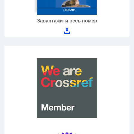
Завантажити весь номер